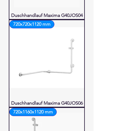
Duschhandlauf Maxima G40JOS04
720x720x1120 mm
Duschhandlauf Maxima G40JOS06
720x1160x1120 mm