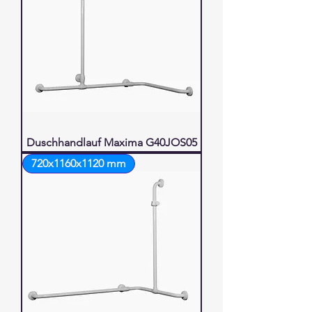
Duschhandlauf Maxima G40JOS05
720x1160x1120 mm