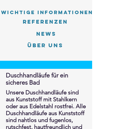
Wichtige Informationen
Referenzen
News
Über uns
Duschhandläufe für ein
sicheres Bad
Unsere Duschhandläufe sind
aus Kunststoff mit Stahlkern
oder aus Edelstahl rostfrei. Alle
Duschhandläufe aus Kunststoff
sind nahtlos und fugenlos,
rutschfest, hautfreundlich und