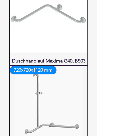
Duschhandlauf Maxima G40JBS03
720x720x1120 mm