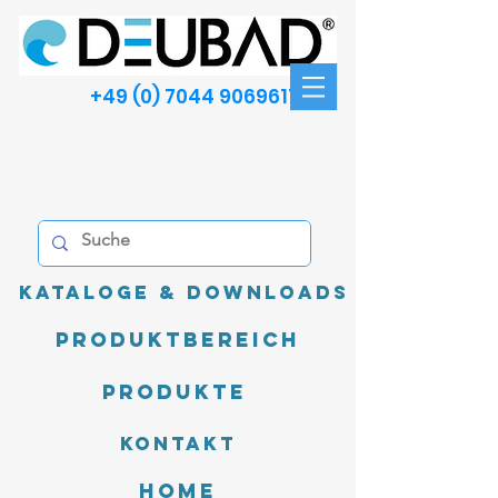
+49 (0) 7044 9069611
Kataloge & Downloads
Produktbereich
Produkte
Kontakt
Home