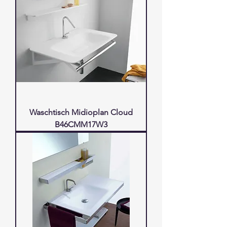
Waschtisch Midioplan Cloud
B46CMM17W3