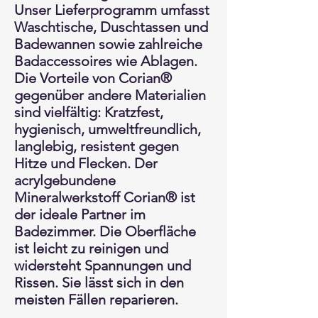
Unser Lieferprogramm umfasst
Waschtische, Duschtassen und
Badewannen sowie zahlreiche
Badaccessoires wie Ablagen.
Die Vorteile von Corian®
gegenüber andere Materialien
sind vielfältig: Kratzfest,
hygienisch, umweltfreundlich,
langlebig, resistent gegen
Hitze und Flecken. Der
acrylgebundene
Mineralwerkstoff Corian® ist
der ideale Partner im
Badezimmer. Die Oberfläche
ist leicht zu reinigen und
widersteht Spannungen und
Rissen. Sie lässt sich in den
meisten Fällen reparieren.