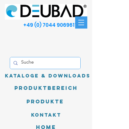
+49 (0) 7044 9069611
Kataloge & Downloads
Produktbereich
Produkte
Kontakt
Home