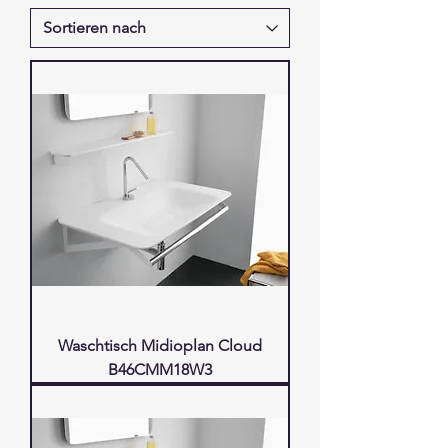
Waschtisch Midioplan Cloud
B46CMM18W3