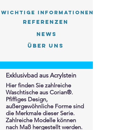
Wichtige Informationen
Referenzen
News
Über uns
Exklusivbad aus Acrylstein
Hier finden Sie zahlreiche
Waschtische aus Corian®.
Pfiffiges Design,
außergewöhnliche Forme sind
die Merkmale dieser Serie.
Zahlreiche Modelle können
nach Maß hergestellt werden.