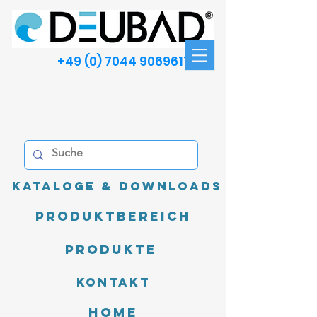
+49 (0) 7044 9069611
Kataloge & Downloads
Produktbereich
Produkte
Kontakt
Home