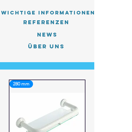
Wichtige Informationen
Referenzen
News
Über uns
280 mm