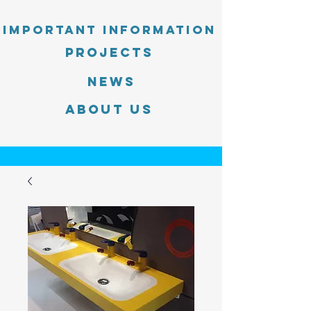
Important information
PROJECTS
News
About Us