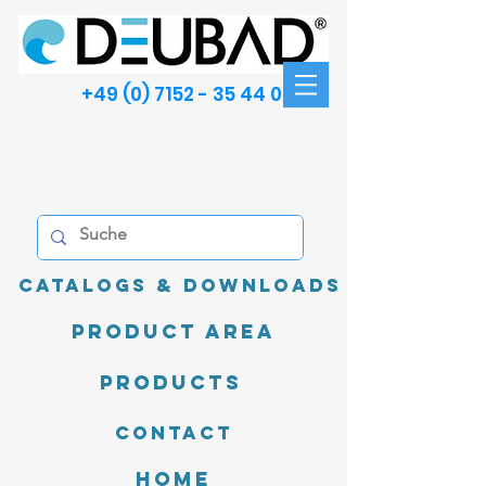
+49 (0) 7152 - 35 44 00
Catalogs & Downloads
product area
Products
Contact
Home