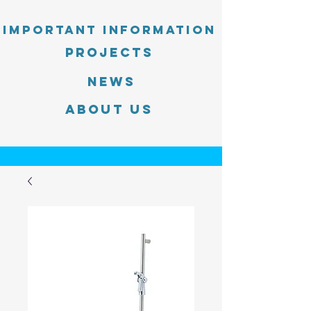
Important information
PROJECTS
News
About Us