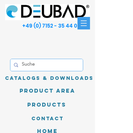
+49 (0) 7152 - 35 44 00
Catalogs & Downloads
product area
Products
Contact
Home