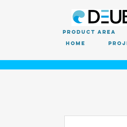
product area
Home
PROJ