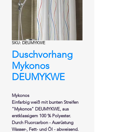
SKU: DEUMYKWE
Duschvorhang
Mykonos
DEUMYKWE
Mykonos
Einfarbig weiß mit bunten Streifen
"Mykonos" DEUMYKWE, aus
erstklassigem 100 % Polyester.
Durch Fluorcarbon - Ausrüstung
Wasser-, Fett- und Öl - abweisend.