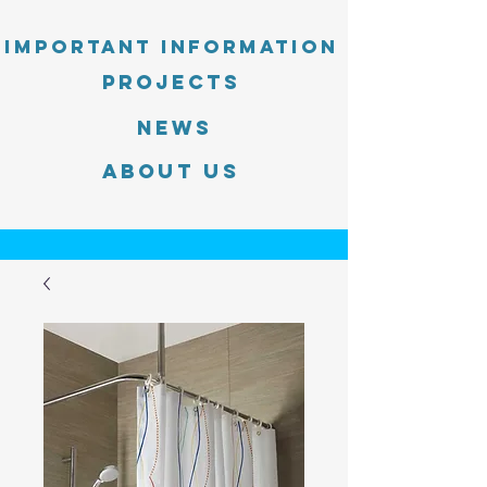
Important information
PROJECTS
News
About Us