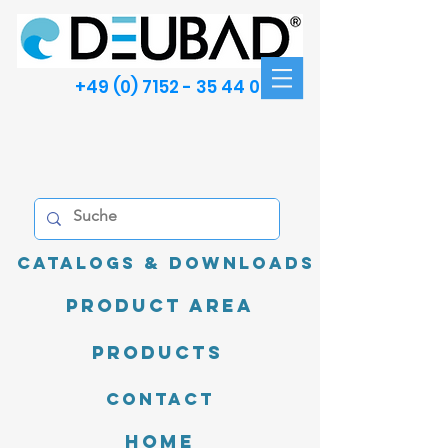
+49 (0) 7152 - 35 44 00
Catalogs & Downloads
product area
Products
Contact
Home