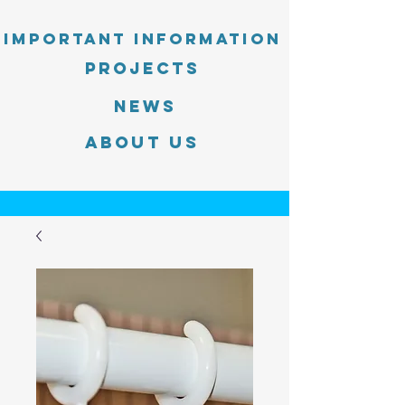
Important information
PROJECTS
News
About Us