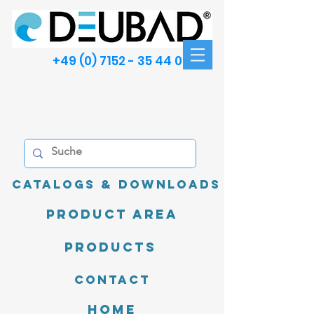
+49 (0) 7152 - 35 44 00
Catalogs & Downloads
product area
Products
Contact
Home