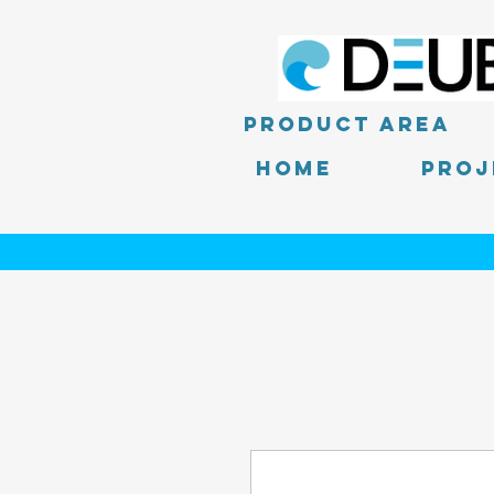
product area
Home
PROJ