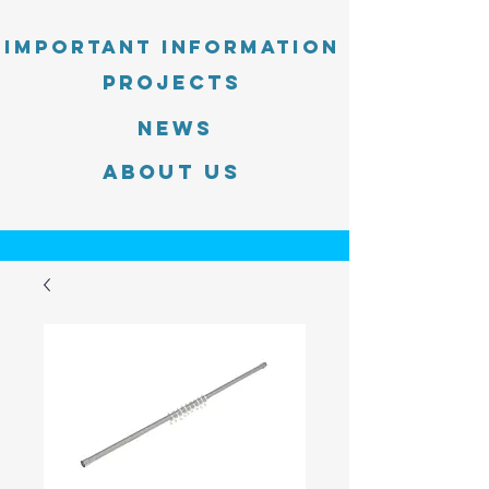
Important information
PROJECTS
News
About Us