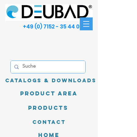
+49 (0) 7152 - 35 44 00
Catalogs & Downloads
product area
Products
Contact
Home