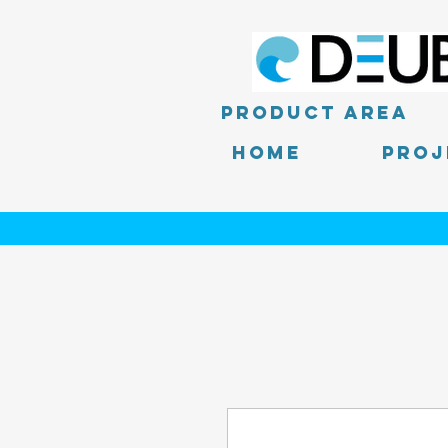
product area
Home
PROJ