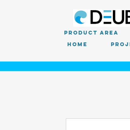
product area
Home
PROJ