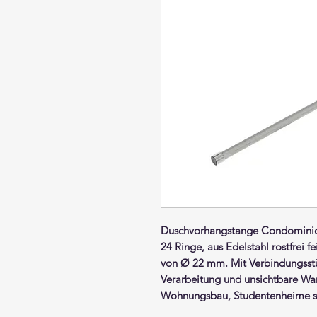
Duschvorhangstange
Condomini
24 Ringe,
aus Edelstahl rostfrei fe
von Ø 22 mm. Mit Verbindungsst
Verarbeitung und unsichtbare Wan
Wohnungsbau, Studentenheime s