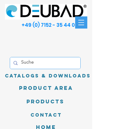
+49 (0) 7152 - 35 44 00
Catalogs & Downloads
product area
Products
Contact
Home