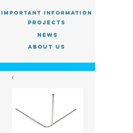
Important information
PROJECTS
News
About Us