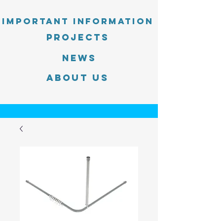
Important information
PROJECTS
News
About Us