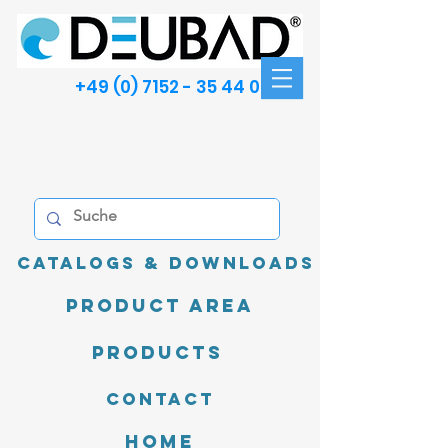
+49 (0) 7152 - 35 44 00
Catalogs & Downloads
product area
Products
Contact
Home