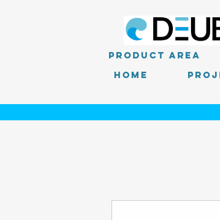
product area
Home
PROJ