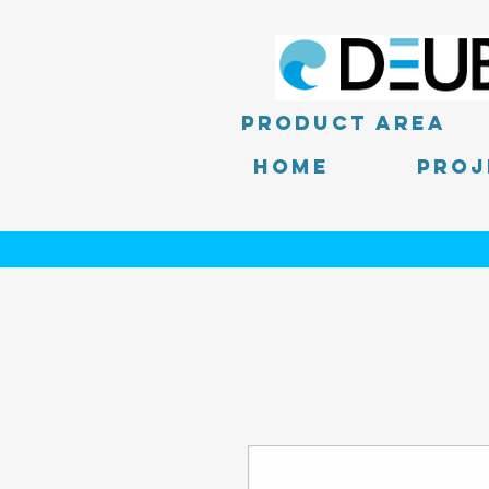
product area
Home
PROJ