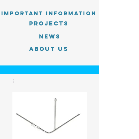
Important information
PROJECTS
News
About Us