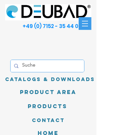
+49 (0) 7152 - 35 44 00
Catalogs & Downloads
product area
Products
Contact
Home