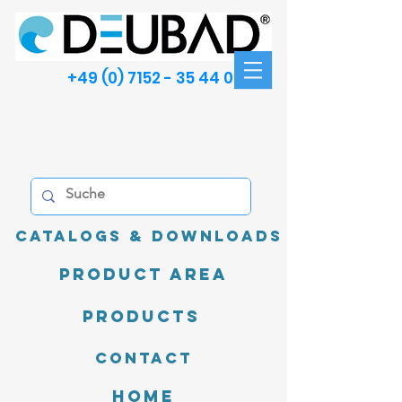
+49 (0) 7152 - 35 44 00
Catalogs & Downloads
product area
Products
Contact
Home