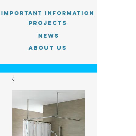
Important information
PROJECTS
News
About Us