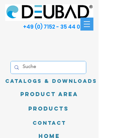
+49 (0) 7152 - 35 44 00
Catalogs & Downloads
product area
Products
Contact
Home