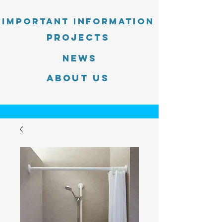
Important information
PROJECTS
News
About Us