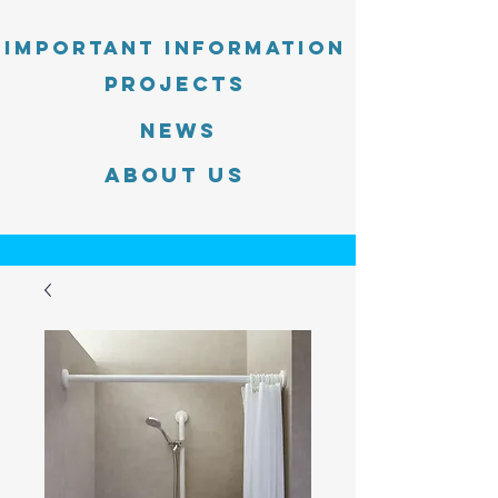
Important information
PROJECTS
News
About Us