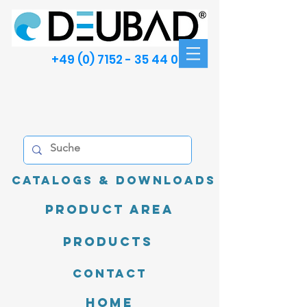
+49 (0) 7152 - 35 44 00
Catalogs & Downloads
product area
Products
Contact
Home