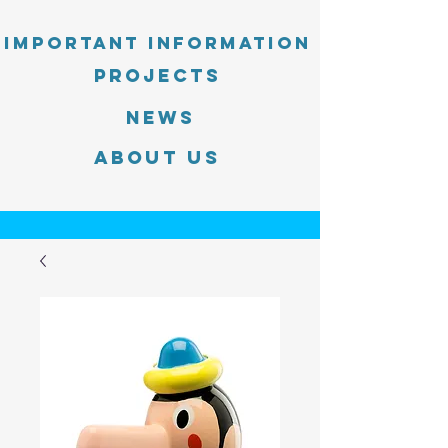
Important information
PROJECTS
News
About Us