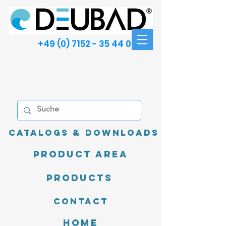
+49 (0) 7152 - 35 44 00
Catalogs & Downloads
product area
Products
Contact
Home