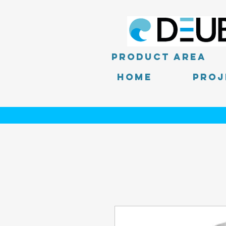
product area
Home
PROJ