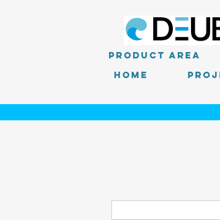
product area
Home
PROJ