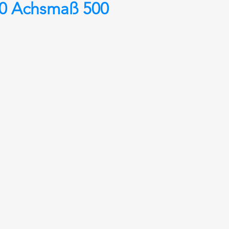
0 Achsmaß 500