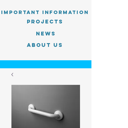
Important information
PROJECTS
News
About Us