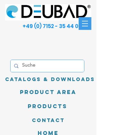
+49 (0) 7152 - 35 44 00
Catalogs & Downloads
product area
Products
Contact
Home