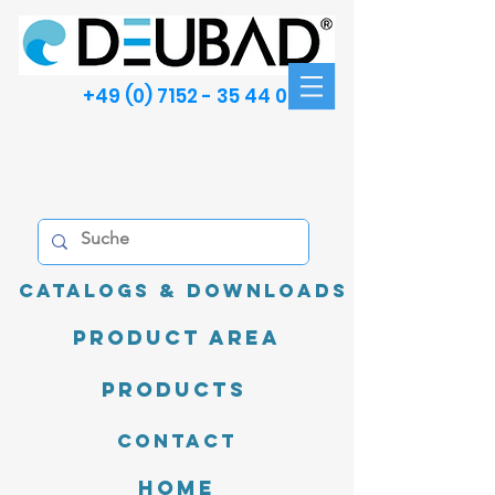
+49 (0) 7152 - 35 44 00
Catalogs & Downloads
product area
Products
Contact
Home