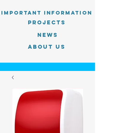
Important information
PROJECTS
News
About Us