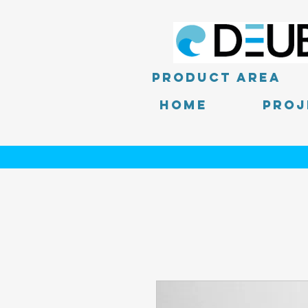
product area
Home
PROJ