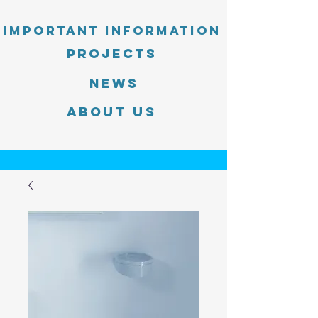
Important information
PROJECTS
News
About Us