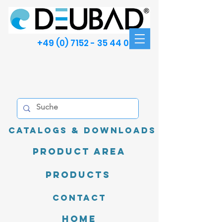
+49 (0) 7152 - 35 44 00
Catalogs & Downloads
product area
Products
Contact
Home