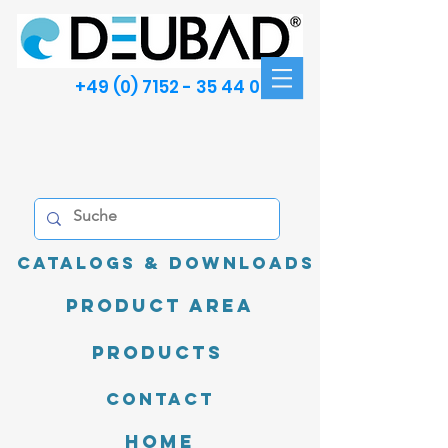
+49 (0) 7152 - 35 44 00
Catalogs & Downloads
product area
Products
Contact
Home