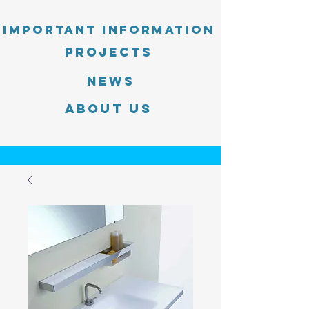
Important information
PROJECTS
News
About Us