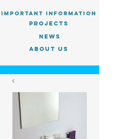
Important information
PROJECTS
News
About Us