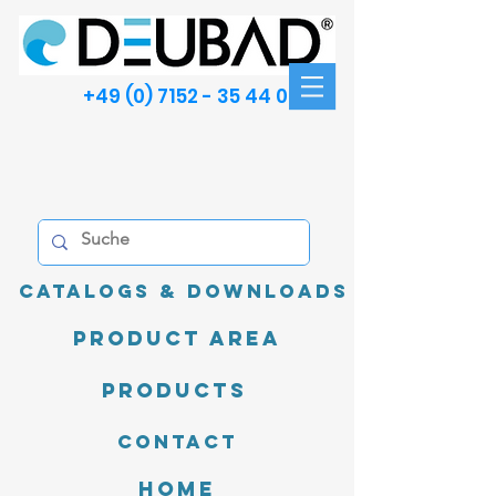
+49 (0) 7152 - 35 44 00
Catalogs & Downloads
product area
Products
Contact
Home