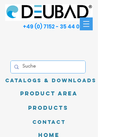
+49 (0) 7152 - 35 44 00
Catalogs & Downloads
product area
Products
Contact
Home