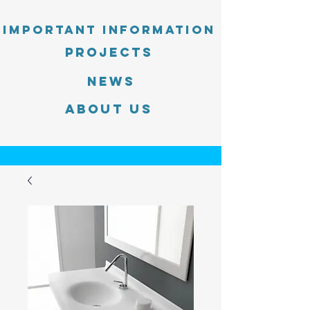
Important information
PROJECTS
News
About Us