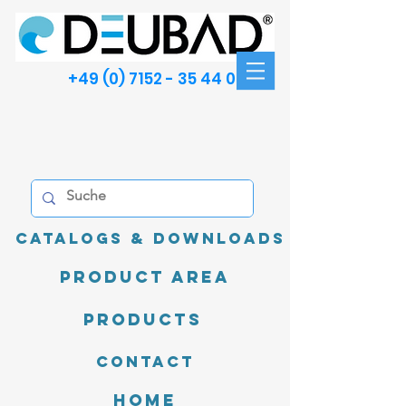
+49 (0) 7152 - 35 44 00
Catalogs & Downloads
product area
Products
Contact
Home