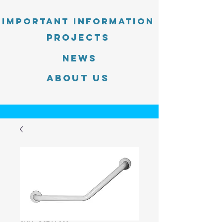
Important information
PROJECTS
News
About Us