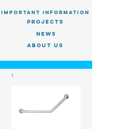
Important information
PROJECTS
News
About Us