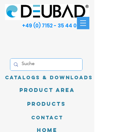
+49 (0) 7152 - 35 44 00
Catalogs & Downloads
product area
Products
Contact
Home