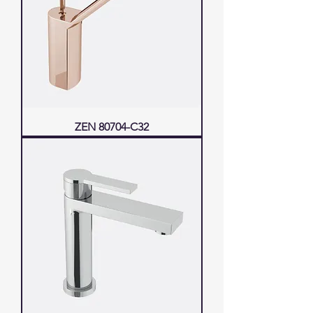
ZEN 80704-C32