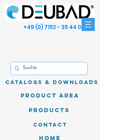
+49 (0) 7152 - 35 44 00
Catalogs & Downloads
product area
Products
Contact
Home