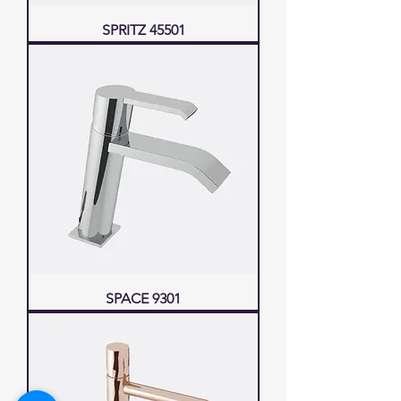
SPRITZ 45501
SPACE 9301