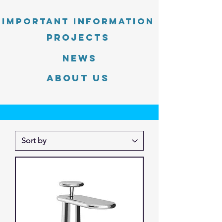
Important information
PROJECTS
News
About Us